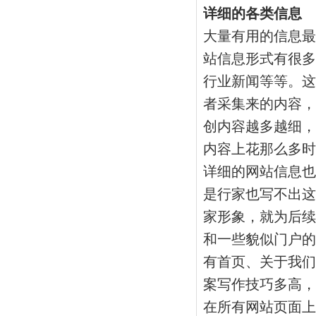
详细的各类信息
大量有用的信息最
站信息形式有很多
行业新闻等等。这
者采集来的内容，
创内容越多越细，
内容上花那么多时
详细的网站信息也
是行家也写不出这
家形象，就为后续
和一些貌似门户的
有首页、关于我们
案写作技巧多高，
在所有网站页面上