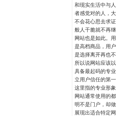
和现实生活中与人
者感觉对的人，大
不会花心思去求证
般人干脆就不再继
网站也是如此。用
是高档商品，用户
是选择离开再也不
所以说网站应该以
具备最起码的专业
立用户信任的第一
这里指的专业形象
网站通常使用的都
明不是门户，却做
展现出适合特定网