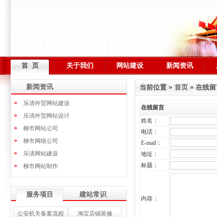
首 页
关于我们
网站建设
新闻资讯
新闻资讯
当前位置 »
首页
» 在线留
乐清外贸网站建设
在线留言
乐清外贸网站设计
姓名：
柳市网站公司
电话：
柳市网络公司
E-mail：
乐清网站建设
地址：
标题：
柳市网站制作
服务项目
建站常识
内容：
公安机关备案流程
淘宝店铺装修