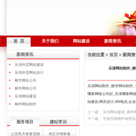
首 页
关于我们
网站建设
新闻资讯
新闻资讯
当前位置 »
首页
» 新闻资
乐清外贸网站建设
乐清网站制作_柳
乐清外贸网站设计
柳市网站公司
乐清网站制作_柳市网站制作_
柳市网络公司
哪家网络公司好_乐清哪家网络公
乐清网站建设
站建设,网页设计,400电话,企业
柳市网站制作
上一篇：
乐清网站建设_柳市
下一篇：
中国互联网IP地理信
服务项目
建站常识
公安机关备案流程
淘宝店铺装修